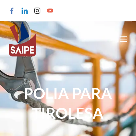
POLIA PARA
TIROLESA