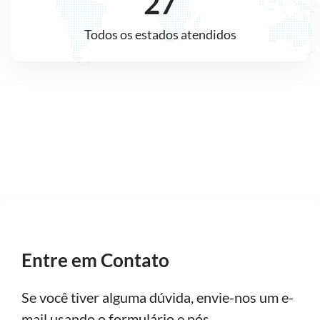
27
Todos os estados atendidos
Entre em Contato
Se você tiver alguma dúvida, envie-nos um e-
mail usando o formulário e nós