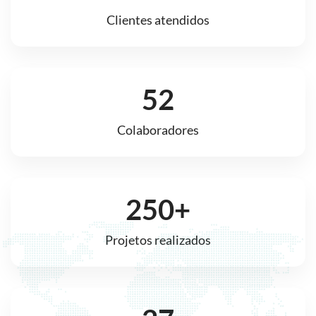
Clientes atendidos
52
Colaboradores
250
+
Projetos realizados