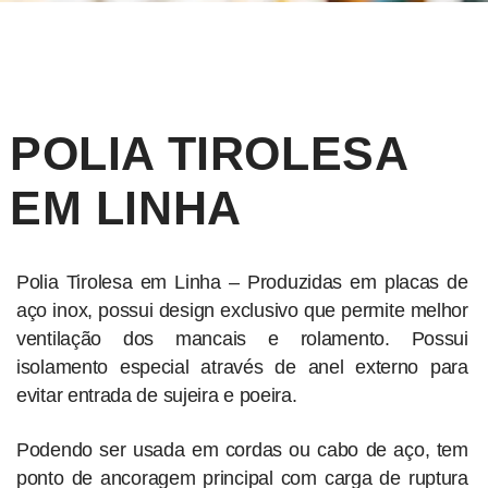
POLIA TIROLESA
EM LINHA
Polia Tirolesa em Linha – Produzidas em placas de
aço inox, possui design exclusivo que permite melhor
ventilação dos mancais e rolamento. Possui
isolamento especial através de anel externo para
evitar entrada de sujeira e poeira.
Podendo ser usada em cordas ou cabo de aço, tem
ponto de ancoragem principal com carga de ruptura