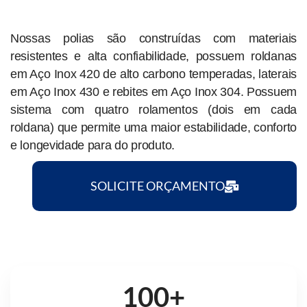
Nossas polias são construídas com materiais
resistentes e alta confiabilidade, possuem roldanas
em Aço Inox 420 de alto carbono temperadas, laterais
em Aço Inox 430 e rebites em Aço Inox 304. Possuem
sistema com quatro rolamentos (dois em cada
roldana) que permite uma maior estabilidade, conforto
e longevidade para do produto.
SOLICITE ORÇAMENTO
100
+