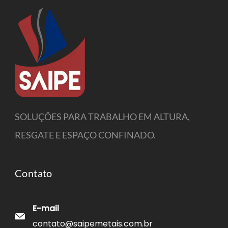
SOLUÇÕES PARA TRABALHO EM ALTURA,
RESGATE E ESPAÇO CONFINADO.
Contato
E-mail
contato@saipemetais.com.br