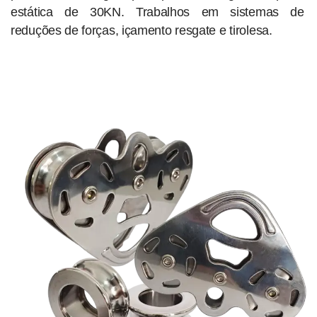
estática de 30KN. Trabalhos em sistemas de
reduções de forças, içamento resgate e tirolesa.