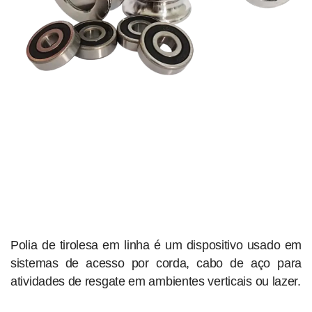
Polia de tirolesa em linha é um dispositivo usado em
sistemas de acesso por corda, cabo de aço para
atividades de resgate em ambientes verticais ou lazer.